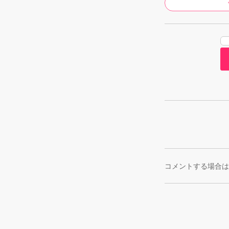
コメントする場合は