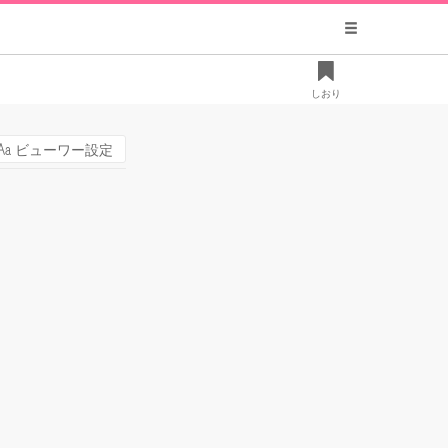
しおり
ビューワー設定