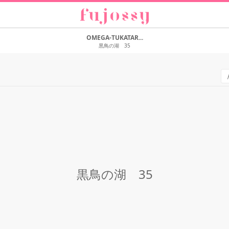
OMEGA-TUKATAR...
黒鳥の湖 35
黒鳥の湖 35