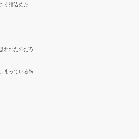
く縮込めた。

思われたのだろ
しまっている胸