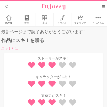
HOME
漫画
小説
イラスト
ランキング
もっと見る
最新ページまで読了ありがとうございます！
作品にスキ！を贈る
スキ！とは
ストーリーがスキ！
キャラクターがスキ！
文章力がスキ！