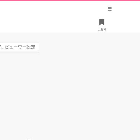
しおり
ビューワー設定