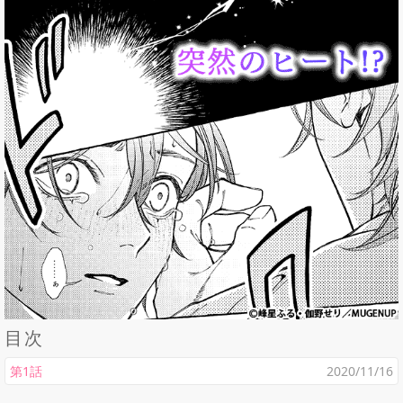
目次
第1話
2020/11/16