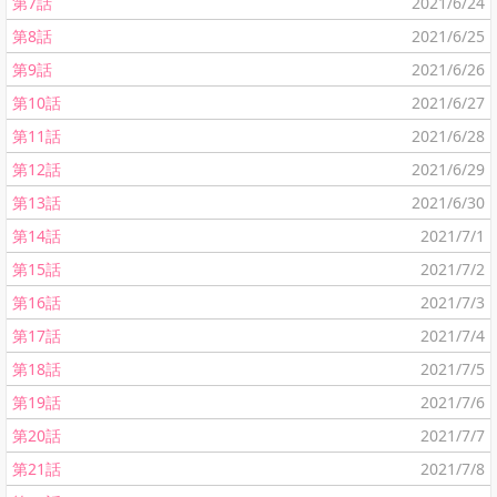
第7話
2021/6/24
第8話
2021/6/25
第9話
2021/6/26
第10話
2021/6/27
第11話
2021/6/28
第12話
2021/6/29
第13話
2021/6/30
第14話
2021/7/1
第15話
2021/7/2
第16話
2021/7/3
第17話
2021/7/4
第18話
2021/7/5
第19話
2021/7/6
第20話
2021/7/7
第21話
2021/7/8