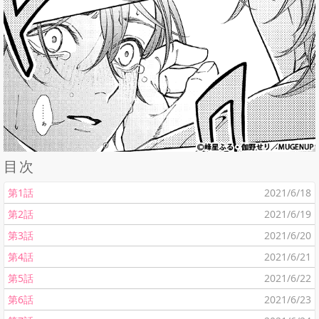
目次
第1話
2021/6/18
第2話
2021/6/19
第3話
2021/6/20
第4話
2021/6/21
第5話
2021/6/22
第6話
2021/6/23