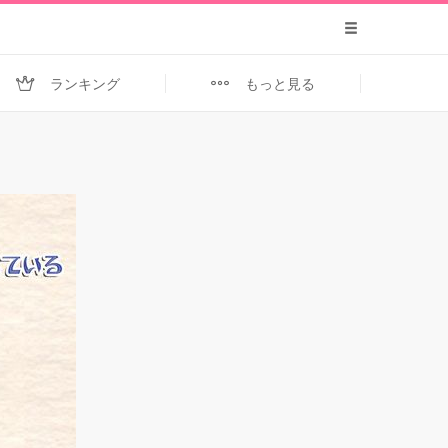
ランキング
もっと見る