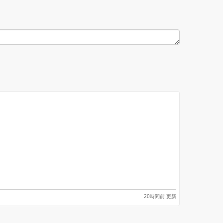
20時間前 更新