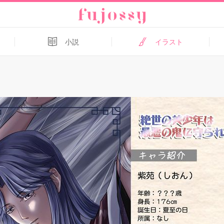
小説
イラスト