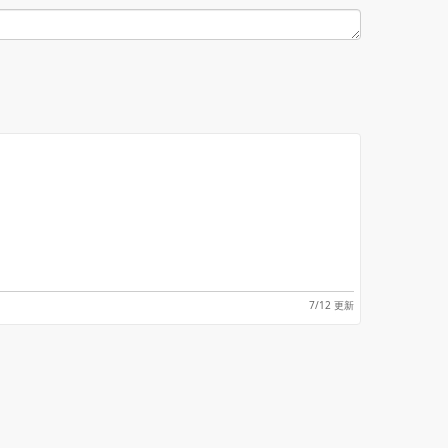
7/12 更新