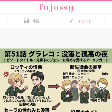
小説
イラスト