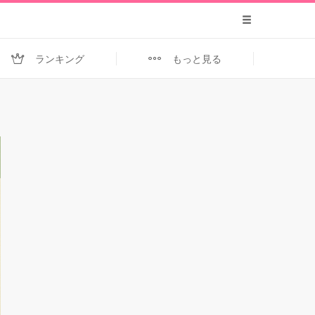
ランキング
もっと見る