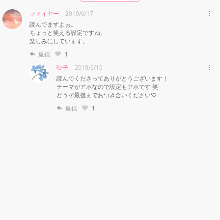
ファイヤー
2019/6/17
読んでますよぉ。

ちょっと笑える設定ですね。

楽しみにしています。
返信
1
映子
2019/6/19
読んでくださってありがとうございます！

テーマがアホなので設定もアホです 笑

どうぞ最後までおつき合いください♡
返信
1