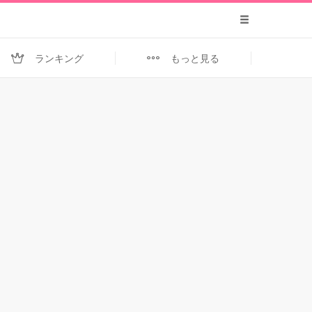
ランキング
もっと見る