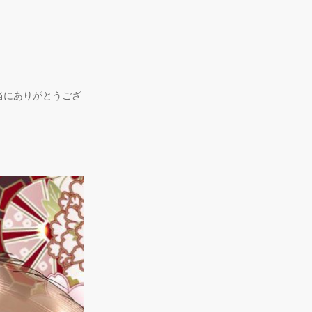
当にありがとうござ