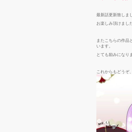
最新話更新致しま
お楽しみ頂けまし
またこちらの作品
います。
とても励みになり
これからもどうぞ