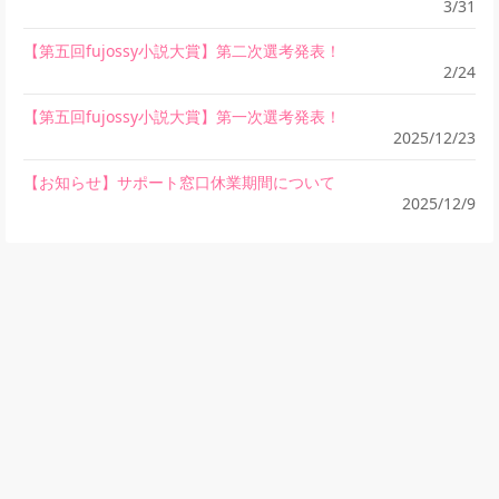
3/31
【第五回fujossy小説大賞】第二次選考発表！
2/24
【第五回fujossy小説大賞】第一次選考発表！
2025/12/23
【お知らせ】サポート窓口休業期間について
2025/12/9