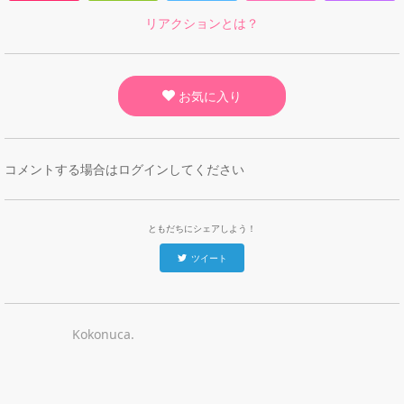
リアクションとは？
お気に入り
コメントする場合はログインしてください
ともだちにシェアしよう！
ツイート
Kokonuca.