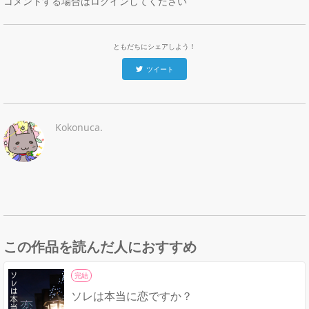
コメントする場合はログインしてください
ともだちにシェアしよう！
ツイート
Kokonuca.
この作品を読んだ人におすすめ
完結
ソレは本当に恋ですか？