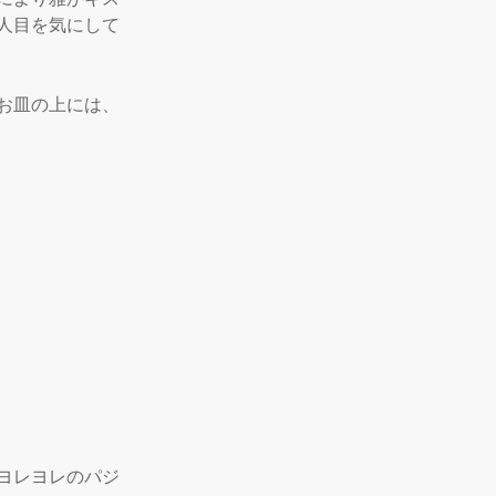
人目を気にして
お皿の上には、
ヨレヨレのパジ