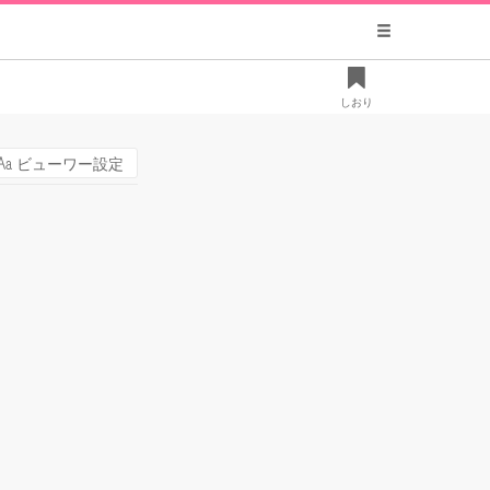
しおり
ビューワー設定