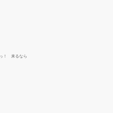
っ！　来るなら