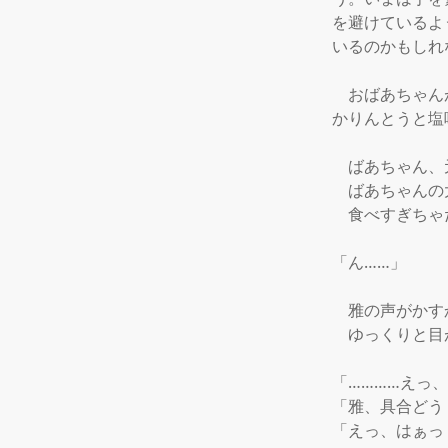
を避けているよ
いるのかもしれ
　おばあちゃん
かりんとうと塩
　ばあちゃん、
　ばあちゃんの
　食べすぎちゃ
「ん……」

　雅の声がかす
　ゆっくりと目
「…………えっ、
「雅、具合どう？
「えっ、はぁっ