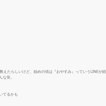
Eを教えたらしいけど、始めの頃は『おやすみ』っていうLINEが
んな笑。

いてるかも
