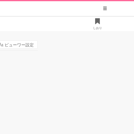
しおり
ビューワー設定