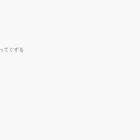
ってぐずる