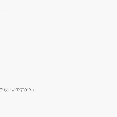


でもいいですか？』
