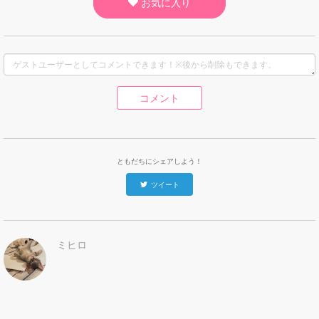
お気に入り
コメント
ともだちにシェアしよう！
ツイート
ミヒロ