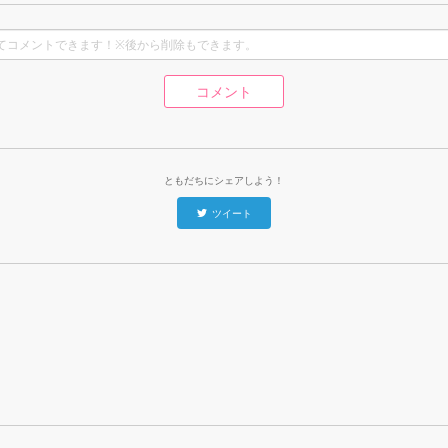
コメント
ともだちにシェアしよう！
ツイート