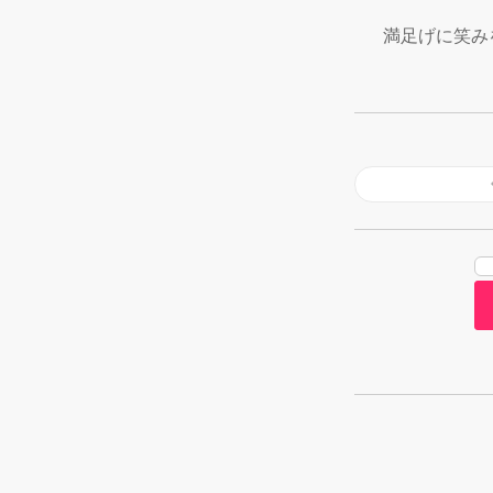
　満足げに笑み