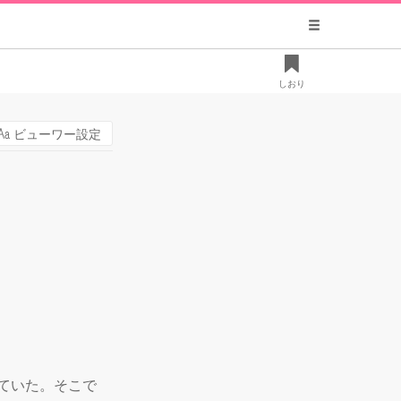
しおり
ビューワー設定
ていた。そこで