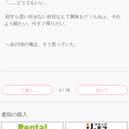
「……どうでもいい」

 顔すら思い出せない担任なんて興味もクソもねぇ。それ
より眠たい。今すぐ帰りたい。

 ―あの頃の俺は、そう思っていた。

前へ
2 / 78
次へ
書籍の購入