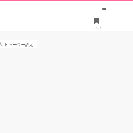
しおり
ビューワー設定