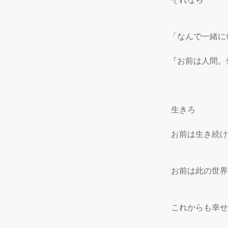
「なんで一緒に
『お前は人間。
 生きろ

 お前は生き続け
 お前は此の世界
 これからも幸せ