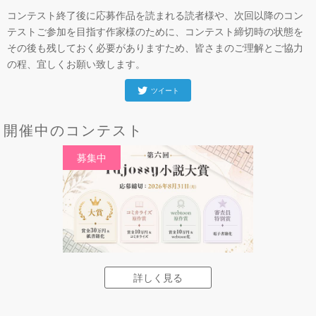
コンテスト終了後に応募作品を読まれる読者様や、次回以降のコン
テストご参加を目指す作家様のために、コンテスト締切時の状態を
その後も残しておく必要がありますため、皆さまのご理解とご協力
の程、宜しくお願い致します。
ツイート
開催中のコンテスト
募集中
詳しく見る