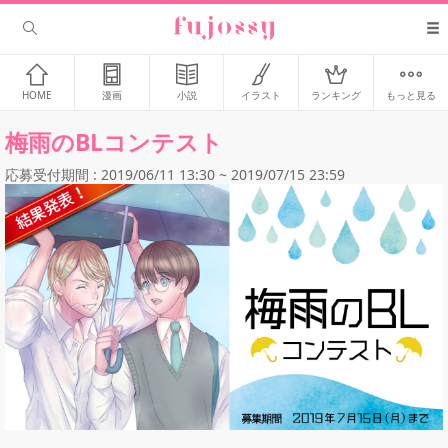
HOME
漫画
小説
イラスト
ランキング
もっと見る
梅雨のBLコンテスト
応募受付期間 : 2019/06/11 13:30 ~ 2019/07/15 23:59