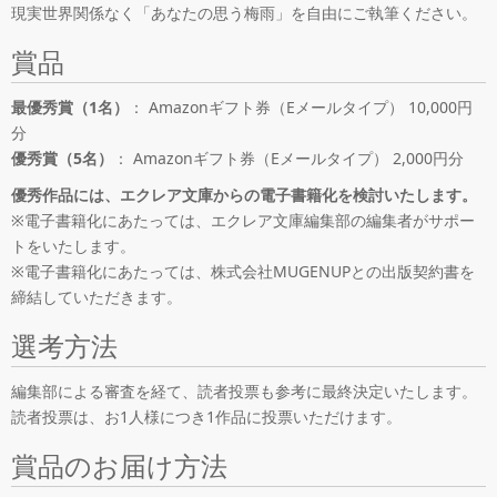
現実世界関係なく「あなたの思う梅雨」を自由にご執筆ください。
賞品
最優秀賞（1名）
： Amazonギフト券（Eメールタイプ） 10,000円
分
優秀賞（5名）
： Amazonギフト券（Eメールタイプ） 2,000円分
優秀作品には、エクレア文庫からの電子書籍化を検討いたします。
※電子書籍化にあたっては、エクレア文庫編集部の編集者がサポー
トをいたします。
※電子書籍化にあたっては、株式会社MUGENUPとの出版契約書を
締結していただきます。
選考方法
編集部による審査を経て、読者投票も参考に最終決定いたします。
読者投票は、お1人様につき1作品に投票いただけます。
賞品のお届け方法