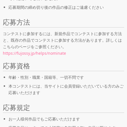
応募期間の締め切り後の作品の修正はご遠慮ください
応募方法
コンテストに参加するには、新規作品でコンテストに参加する方法
と、既存の作品でコンテストに参加する方法があります。詳しくは
こちらのページをご参照ください。
https://fujossy.jp/helps/nominate
応募資格
年齢・性別・職業・国籍等、一切不問です
本コンテストには、当サイトに会員登録いただいている方のみご
応募いただけます
応募規定
お一人様何作品でもご応募いただけます