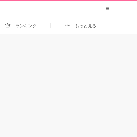
ランキング
もっと見る