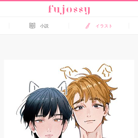
小説
イラスト