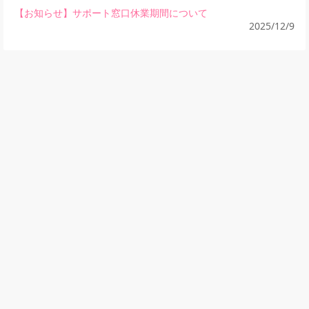
【お知らせ】サポート窓口休業期間について
2025/12/9