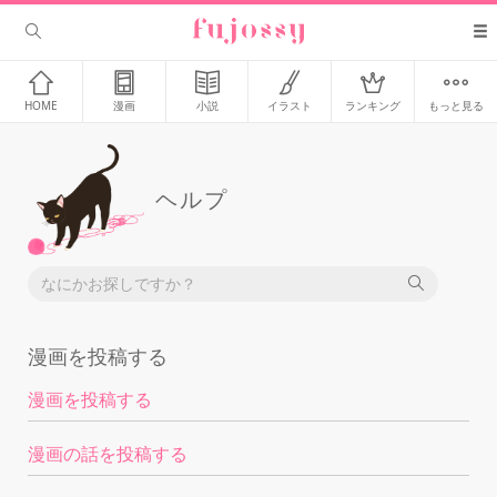
HOME
漫画
小説
イラスト
ランキング
もっと見る
ヘルプ
漫画を投稿する
漫画を投稿する
漫画の話を投稿する