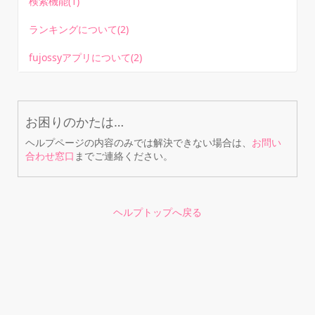
検索機能(1)
ランキングについて(2)
fujossyアプリについて(2)
お困りのかたは…
ヘルプページの内容のみでは解決できない場合は、
お問い
合わせ窓口
までご連絡ください。
ヘルプトップへ戻る