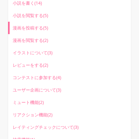
小説を書く(14)
小説を閲覧する(5)
漫画を投稿する(5)
漫画を閲覧する(2)
イラストについて(3)
レビューをする(2)
コンテストに参加する(4)
ユーザー企画について(3)
ミュート機能(2)
リアクション機能(2)
レイティングチェックについて(3)