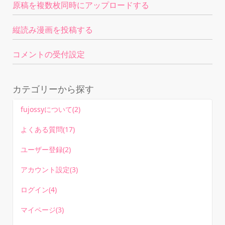
原稿を複数枚同時にアップロードする
縦読み漫画を投稿する
コメントの受付設定
カテゴリーから探す
fujossyについて(2)
よくある質問(17)
ユーザー登録(2)
アカウント設定(3)
ログイン(4)
マイページ(3)