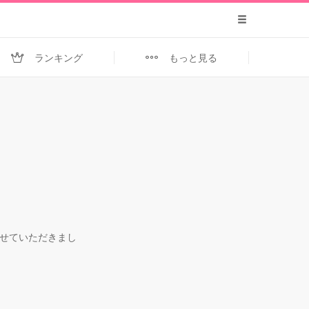
ランキング
もっと見る
せていただきまし