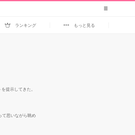
ランキング
もっと見る
トを提示してきた。
って思いながら眺め