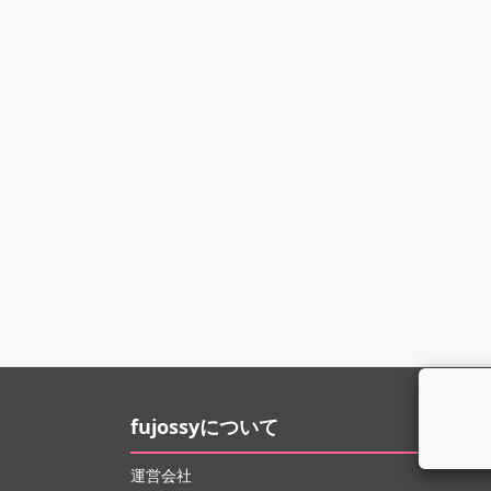
fujossyについて
運営会社