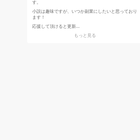
す。
小説は趣味ですが、いつか副業にしたいと思っており
ます！
応援して頂けると更新...
もっと見る