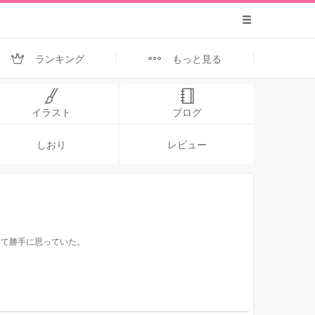
ランキング
もっと見る
イラスト
ブログ
しおり
レビュー
って勝手に思っていた。