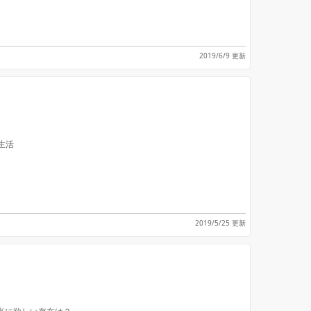
2019/6/9 更新
生活
2019/5/25 更新