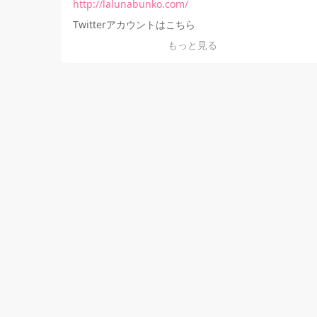
http://lalunabunko.com/
Twitterアカウントはこちら
もっと見る