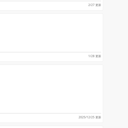
2/27 更新
1/28 更新
2025/12/25 更新