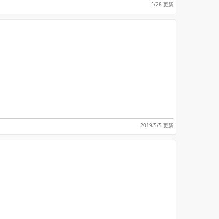
5/28 更新
2019/5/5 更新