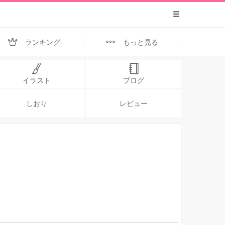
ランキング
もっと見る
イラスト
ブログ
しおり
レビュー