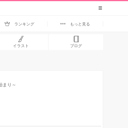
ランキング
もっと見る
イラスト
ブログ
始まり～