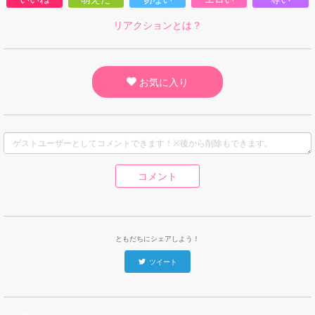
リアクションとは？
お気に入り
コメント
ともだちにシェアしよう！
ツイート