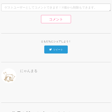
コメント
ともだちにシェアしよう！
ツイート
にゃんまる