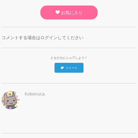
お気に入り
コメントする場合はログインしてください
ともだちにシェアしよう！
ツイート
Kokonuca.