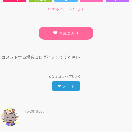
リアクションとは？
お気に入り
コメントする場合はログインしてください
ともだちにシェアしよう！
ツイート
Kokonuca.