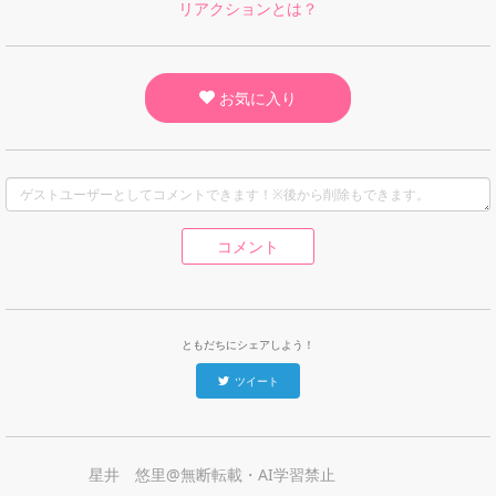
リアクションとは？
お気に入り
コメント
ともだちにシェアしよう！
ツイート
星井 悠里@無断転載・AI学習禁止