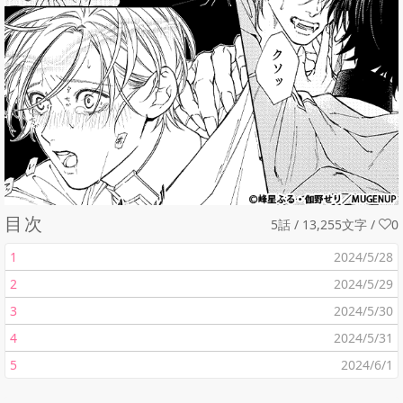
目次
5話 / 13,255文字
/
0
1
2024/5/28
2
2024/5/29
3
2024/5/30
4
2024/5/31
5
2024/6/1