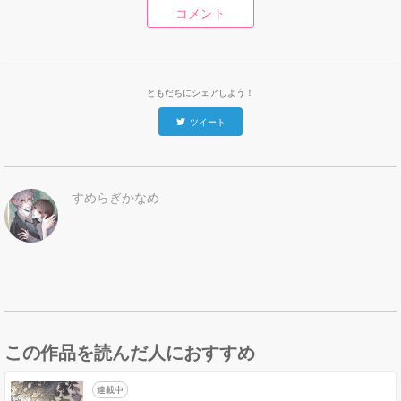
コメント
ともだちにシェアしよう！
ツイート
すめらぎかなめ
この作品を読んだ人におすすめ
連載中