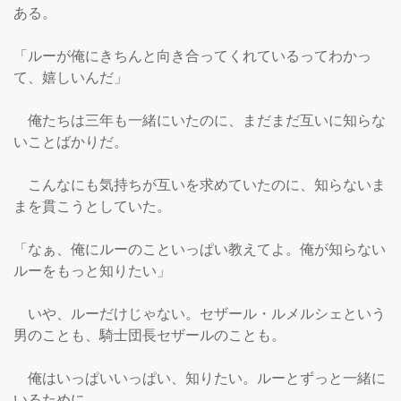
ある。

「ルーが俺にきちんと向き合ってくれているってわかっ
て、嬉しいんだ」

　俺たちは三年も一緒にいたのに、まだまだ互いに知らな
いことばかりだ。

　こんなにも気持ちが互いを求めていたのに、知らないま
まを貫こうとしていた。

「なぁ、俺にルーのこといっぱい教えてよ。俺が知らない
ルーをもっと知りたい」

　いや、ルーだけじゃない。セザール・ルメルシェという
男のことも、騎士団長セザールのことも。

　俺はいっぱいいっぱい、知りたい。ルーとずっと一緒に
いるために。