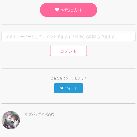
お気に入り
コメント
ともだちにシェアしよう！
ツイート
すめらぎかなめ