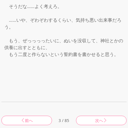
　そうだな……よく考えろ。

　……いや、ぞわぞわするくらい、気持ち悪い出来事だろ
う。

　もう、ぜっっっったいに、ぬいを没収して、神社とかの
供養に出すとともに、

　もう二度と作らないという誓約書を書かせると思う。

前へ
3 / 85
次へ