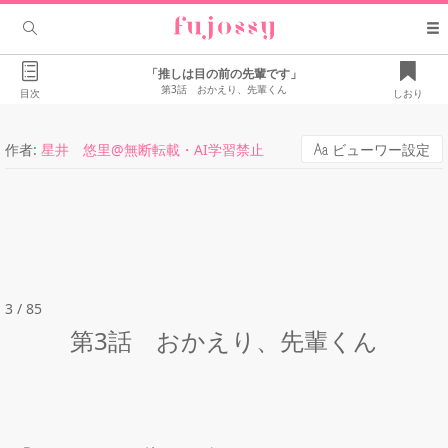
「推しは目の前の先輩です」
第3話 おかえり、先輩くん
目次
しおり
作者:
星井 悠里@無断転載・AI学習禁止
ビューワー設定
3 / 85
第3話 おかえり、先輩くん