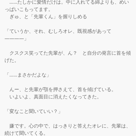
　……たしかに愛情だけは。中に入れてる綿よりも、めい
っぱいこもってます。

　ぎゅ、と「先輩くん」を握りしめる

「ていうか、それ、むしろオレ、既視感があって
――――」

　クスクス笑ってた先輩が、ん？　と自分の発言に首を傾
げた。

「……まさかだよな」

　んー、と先輩が顎を押さえて、首を傾げている。

　いよいよ、真面目に消えたくなってきた。

「変なこと聞いていい？」

　嫌です。心の中で、はっきりと答えたオレに、先輩は、
続けて聞いてくる。
