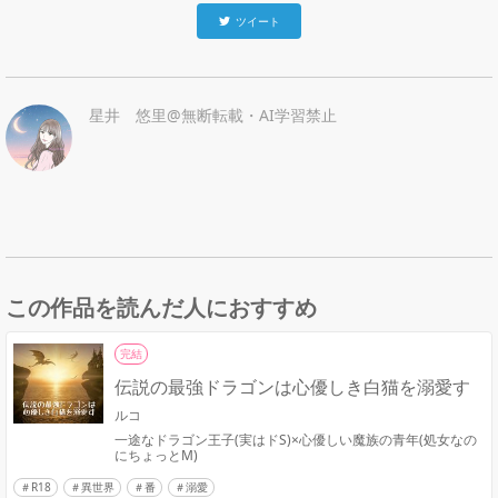
ツイート
星井 悠里@無断転載・AI学習禁止
この作品を読んだ人におすすめ
完結
伝説の最強ドラゴンは心優しき白猫を溺愛す
ルコ
一途なドラゴン王子(実はドS)×心優しい魔族の青年(処女なの
にちょっとM)
R18
異世界
番
溺愛