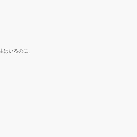
生はいるのに、