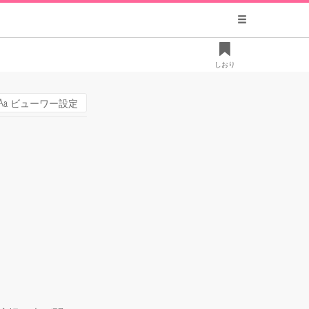
しおり
ビューワー設定