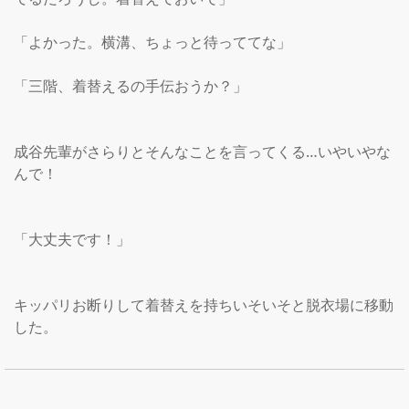
「よかった。横溝、ちょっと待っててな」

「三階、着替えるの手伝おうか？」

成谷先輩がさらりとそんなことを言ってくる…いやいやな
んで！

「大丈夫です！」

キッパリお断りして着替えを持ちいそいそと脱衣場に移動
した。
