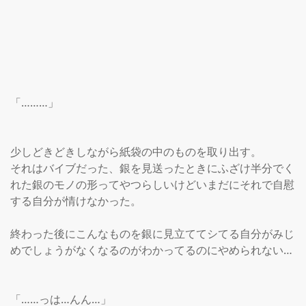
「………」

少しどきどきしながら紙袋の中のものを取り出す。

それはバイブだった、銀を見送ったときにふざけ半分でく
れた銀のモノの形ってやつらしいけどいまだにそれで自慰
する自分が情けなかった。

終わった後にこんなものを銀に見立ててシてる自分がみじ
めでしょうがなくなるのがわかってるのにやめられない…

「……っは…んん…」
