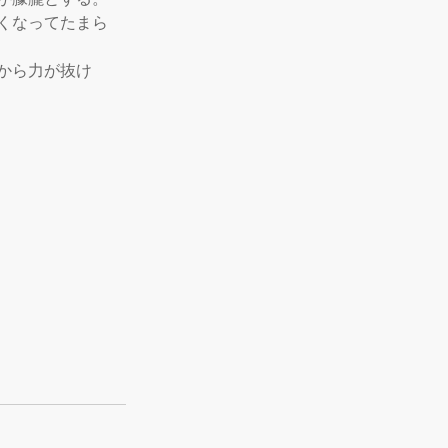
くなってたまら
から力が抜け