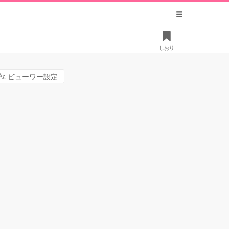
しおり
ビューワー設定