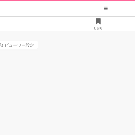
しおり
ビューワー設定