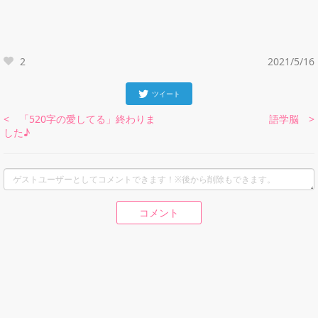
2
2021/5/16
ツイート
< 「520字の愛してる」終わりま
語学脳 >
した♪
コメント