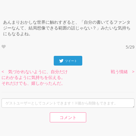
あんまりおかしな世界に触れすぎると、「自分の書いてるファンタ
ジーなんて、結局想像できる範囲の話じゃない？」みたいな気持ち
にもなるよね。
5/29
ツイート
< 気づかれないように、自分だけ
戦う情緒 >
にわかるように気持ちを伝える。
それだけでも、嬉しかったんだ。
コメント