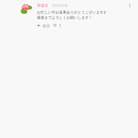
荷蓮花
2025/5/8
お忙しい中お返事ありがとうございます♪

最後までよろしくお願いします！
返信
1