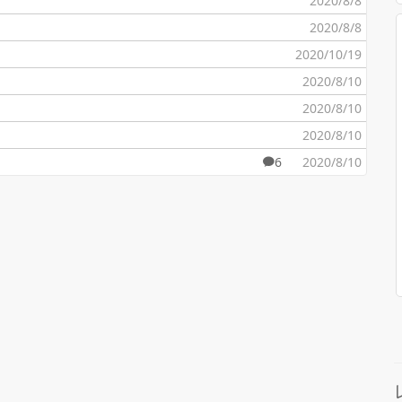
2020/8/8
2020/8/8
2020/10/19
2020/8/10
2020/8/10
2020/8/10
6
2020/8/10