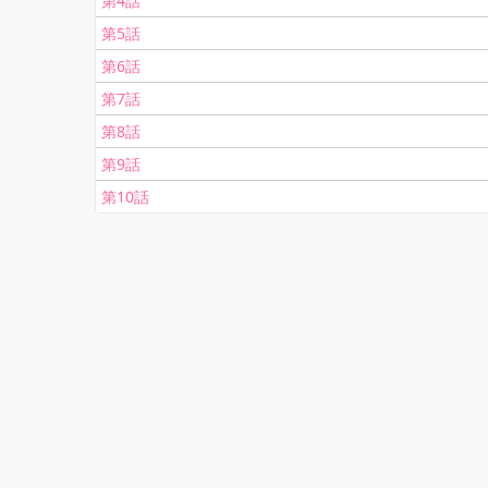
第4話
第5話
第6話
第7話
第8話
第9話
第10話