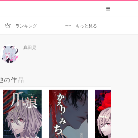
ランキング
もっと見る
真田晃
他の作品