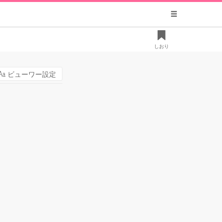
しおり
ビューワー設定