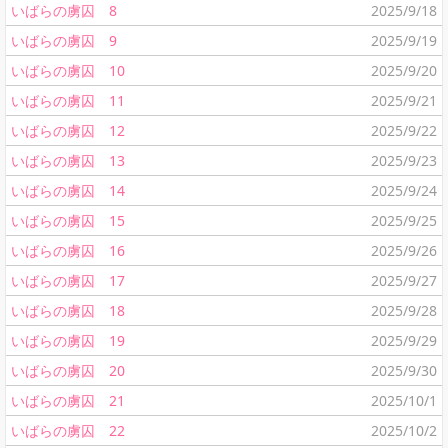
いばらの虜囚 8
2025/9/18
いばらの虜囚 9
2025/9/19
いばらの虜囚 10
2025/9/20
いばらの虜囚 11
2025/9/21
いばらの虜囚 12
2025/9/22
いばらの虜囚 13
2025/9/23
いばらの虜囚 14
2025/9/24
いばらの虜囚 15
2025/9/25
いばらの虜囚 16
2025/9/26
いばらの虜囚 17
2025/9/27
いばらの虜囚 18
2025/9/28
いばらの虜囚 19
2025/9/29
いばらの虜囚 20
2025/9/30
いばらの虜囚 21
2025/10/1
いばらの虜囚 22
2025/10/2