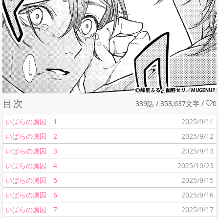
目次
339話 / 353,637文字
/
0
いばらの虜囚 1
2025/9/11
いばらの虜囚 2
2025/9/12
いばらの虜囚 3
2025/9/13
いばらの虜囚 4
2025/10/23
いばらの虜囚 5
2025/9/15
いばらの虜囚 6
2025/9/16
いばらの虜囚 7
2025/9/17