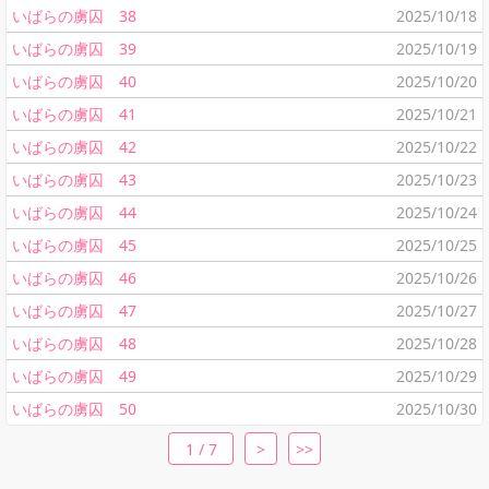
いばらの虜囚 38
2025/10/18
いばらの虜囚 39
2025/10/19
いばらの虜囚 40
2025/10/20
いばらの虜囚 41
2025/10/21
いばらの虜囚 42
2025/10/22
いばらの虜囚 43
2025/10/23
いばらの虜囚 44
2025/10/24
いばらの虜囚 45
2025/10/25
いばらの虜囚 46
2025/10/26
いばらの虜囚 47
2025/10/27
いばらの虜囚 48
2025/10/28
いばらの虜囚 49
2025/10/29
いばらの虜囚 50
2025/10/30
1 / 7
>
>>